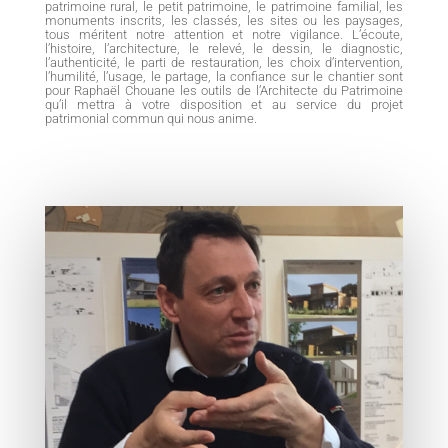
patrimoine rural, le petit patrimoine, le patrimoine familial, les
monuments inscrits, les classés, les sites ou les paysages,
tous méritent notre attention et notre vigilance. L’écoute,
l’histoire, l’architecture, le relevé, le dessin, le diagnostic,
l’authenticité, le parti de restauration, les choix d’intervention,
l’humilité, l’usage, le partage, la confiance sur le chantier sont
pour Raphaël Chouane les outils de l’Architecte du Patrimoine
qu’il mettra à votre disposition et au service du projet
patrimonial commun qui nous anime.