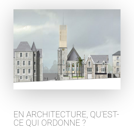
EN ARCHITECTURE, QU’EST-
CE QUI ORDONNE ?