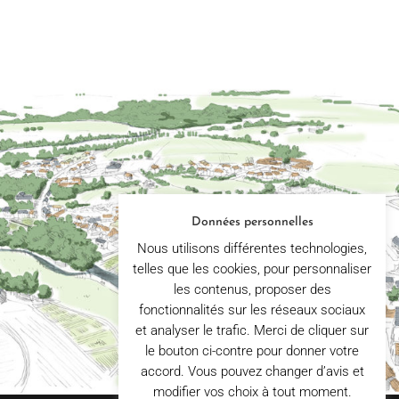
Données personnelles
Nous utilisons différentes technologies,
telles que les cookies, pour personnaliser
les contenus, proposer des
fonctionnalités sur les réseaux sociaux
et analyser le trafic. Merci de cliquer sur
le bouton ci-contre pour donner votre
accord. Vous pouvez changer d’avis et
modifier vos choix à tout moment.