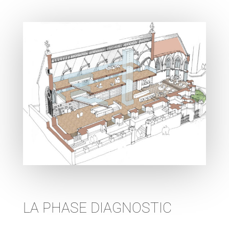
LA PHASE DIAGNOSTIC