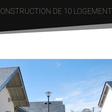
ONSTRUCTION DE 10 LOGEMEN