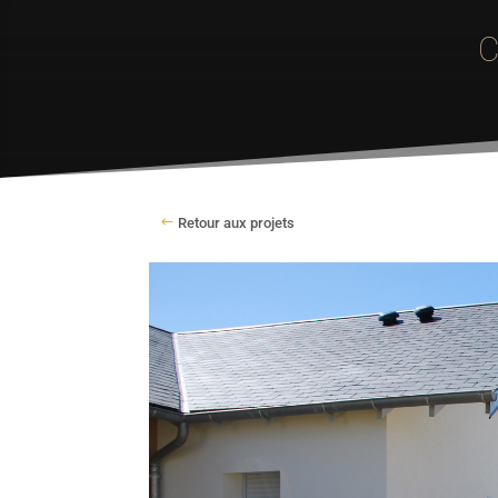
C
Retour aux projets