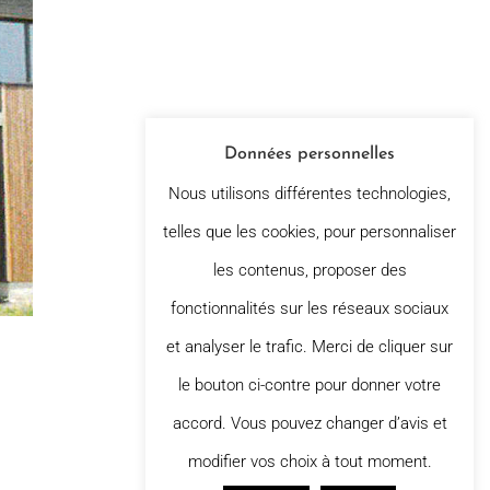
Données personnelles
Nous utilisons différentes technologies,
telles que les cookies, pour personnaliser
les contenus, proposer des
fonctionnalités sur les réseaux sociaux
et analyser le trafic. Merci de cliquer sur
le bouton ci-contre pour donner votre
accord. Vous pouvez changer d’avis et
modifier vos choix à tout moment.