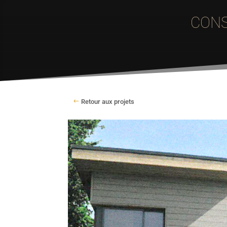
CONS
Retour aux projets