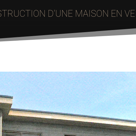
TRUCTION D’UNE MAISON EN V